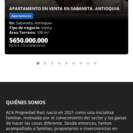
APARTAMENTO EN VENTA EN SABANETA, ANTIOQUIA
Apartamento
En:
Sabaneta, Antioquia
Tipo de negocio:
Venta
Área Terreno
: 100 m²
$650.000.000
PESOS COLOMBIANOS
QUIÉNES SOMOS
ACA Propiedad Raíz nació en 2021 como una iniciativa
familiar, motivada por el conocimiento del sector y las ganas
de hacer las cosas diferente. Desde entonces, hemos
acompañado a familias, propietarios e inversionistas en