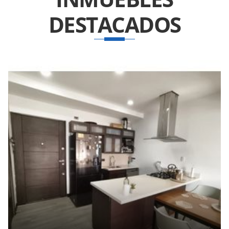
DESTACADOS