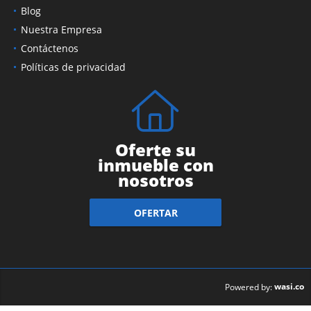
Blog
Nuestra Empresa
Contáctenos
Políticas de privacidad
Oferte su
inmueble con
nosotros
OFERTAR
wasi.co
Powered by: