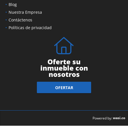
Blog
Nuestra Empresa
Contáctenos
Políticas de privacidad
Oferte su
inmueble con
nosotros
OFERTAR
wasi.co
Powered by: