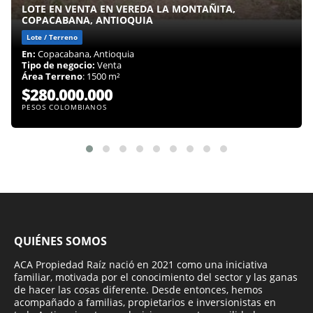
LOTE EN VENTA EN VEREDA LA MONTAÑITA,
COPACABANA, ANTIOQUIA
Lote / Terreno
En:
Copacabana, Antioquia
Tipo de negocio:
Venta
Área Terreno
: 1500 m²
$280.000.000
PESOS COLOMBIANOS
QUIÉNES SOMOS
ACA Propiedad Raíz nació en 2021 como una iniciativa
familiar, motivada por el conocimiento del sector y las ganas
de hacer las cosas diferente. Desde entonces, hemos
acompañado a familias, propietarios e inversionistas en