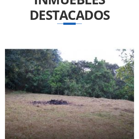
DESTACADOS