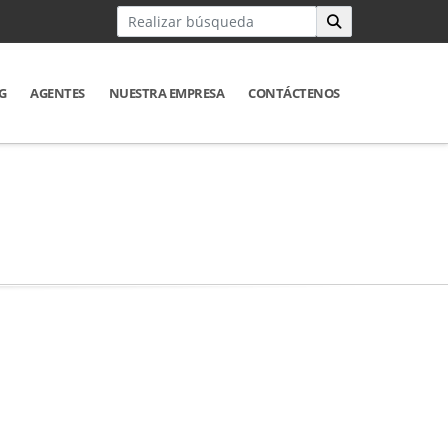
G
AGENTES
NUESTRA EMPRESA
CONTÁCTENOS