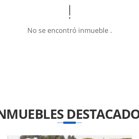
No se encontró inmueble .
INMUEBLES
DESTACADO