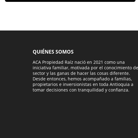
QUIÉNES SOMOS
ACA Propiedad Raíz nació en 2021 como una
iniciativa familiar, motivada por el conocimiento de
sector y las ganas de hacer las cosas diferente.
Desde entonces, hemos acompañado a familias,
propietarios e inversionistas en toda Antioquia a
tomar decisiones con tranquilidad y confianza.