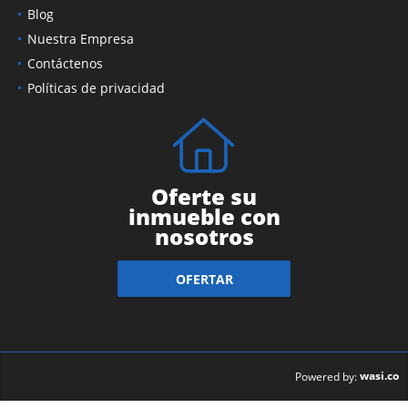
Blog
Nuestra Empresa
Contáctenos
Políticas de privacidad
Oferte su
inmueble con
nosotros
OFERTAR
wasi.co
Powered by: