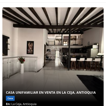
CASA UNIFAMILIAR EN VENTA EN LA CEJA, ANTIOQUIA
Casa
En:
La Ceja, Antioquia