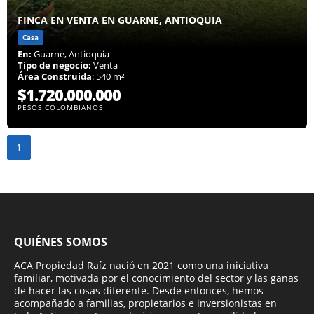
FINCA EN VENTA EN GUARNE, ANTIOQUIA
Casa
En:
Guarne, Antioquia
Tipo de negocio:
Venta
Área Construida
: 540 m²
$1.720.000.000
PESOS COLOMBIANOS
1
QUIÉNES SOMOS
ACA Propiedad Raíz nació en 2021 como una iniciativa
familiar, motivada por el conocimiento del sector y las ganas
de hacer las cosas diferente. Desde entonces, hemos
acompañado a familias, propietarios e inversionistas en