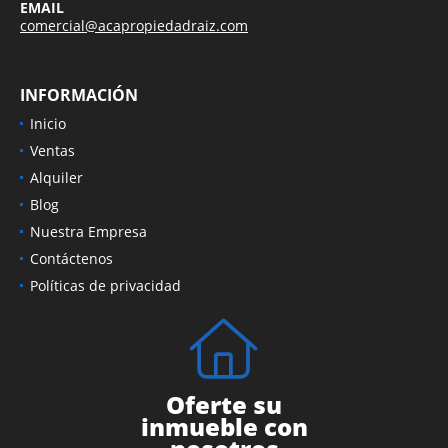
EMAIL
comercial@acapropiedadraiz.com
INFORMACIÓN
Inicio
Ventas
Alquiler
Blog
Nuestra Empresa
Contáctenos
Políticas de privacidad
Oferte su
inmueble con