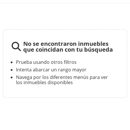
No se encontraron inmuebles
que coincidan con tu búsqueda
Prueba usando otros filtros
Intenta abarcar un rango mayor
Navega por los diferentes menús para ver
los inmuebles disponibles